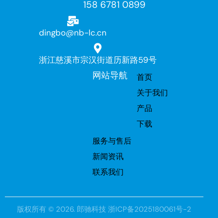
158 6781 0899
dingbo@nb-lc.cn
浙江慈溪市宗汉街道历新路59号
网站导航
首页
关于我们
产品
下载
服务与售后
新闻资讯
联系我们
版权所有 © 2026.
郎驰科技
浙ICP备2025180061号-2