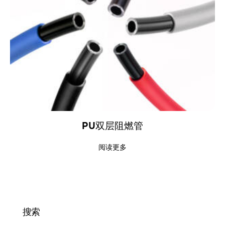
PU双层阻燃管
阅读更多
搜索