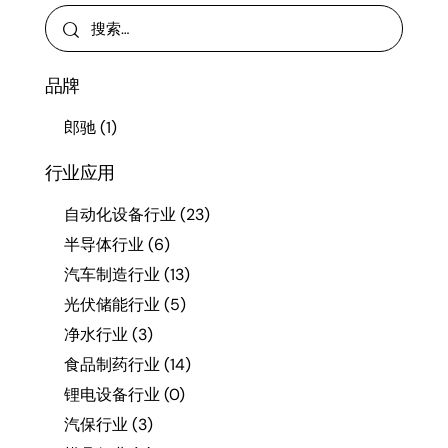
品牌
郎驰
(1)
行业应用
自动化设备行业
(23)
半导体行业
(6)
汽车制造行业
(13)
光伏储能行业
(5)
净水行业
(3)
食品制药行业
(14)
锂电设备行业
(0)
汽保行业
(3)