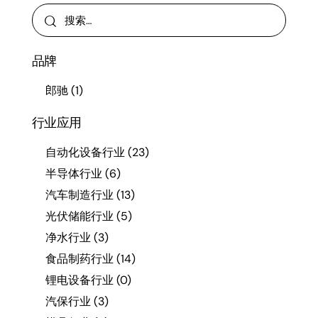
品牌
郎驰
(1)
行业应用
自动化设备行业
(23)
半导体行业
(6)
汽车制造行业
(13)
光伏储能行业
(5)
净水行业
(3)
食品制药行业
(14)
锂电设备行业
(0)
汽保行业
(3)