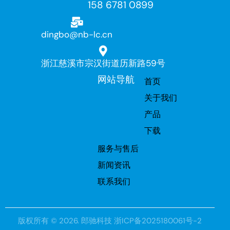
158 6781 0899
dingbo@nb-lc.cn
浙江慈溪市宗汉街道历新路59号
网站导航
首页
关于我们
产品
下载
服务与售后
新闻资讯
联系我们
版权所有 © 2026.
郎驰科技
浙ICP备2025180061号-2