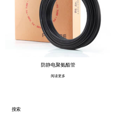
防静电聚氨酯管
阅读更多
搜索