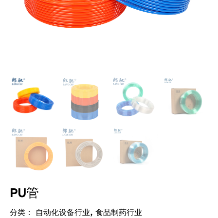
PU管
自动化设备行业
食品制药行业
分类：
,