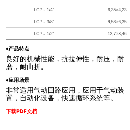
LCPU 1/4″
6,35×4,23
LCPU 3/8″
9,53×6,35
LCPU 1/2″
12,7×8,46
♦产品特点
良好的机械性能，抗拉伸性，耐压，耐
磨，耐曲折。
♦应用场景
非常适用气动回路应用，应用于气动装
置，自动化设备，快速循环系统等。
下载PDF文档