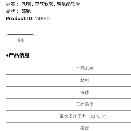
PU管
空气软管
聚氨酯软管
标签：
,
,
郎驰
品牌：
24950
Product ID:
描述
♦产品信息
产品名称
材料
液体
工作温度
最大工作压力（20 ℃ 时）
硬度