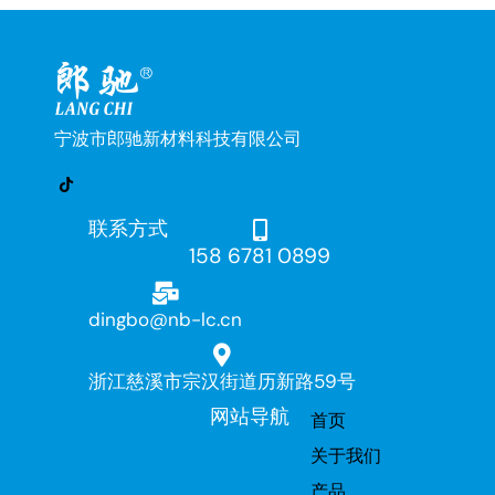
宁波市郎驰新材料科技有限公司
联系方式
158 6781 0899
dingbo@nb-lc.cn
浙江慈溪市宗汉街道历新路59号
网站导航
首页
关于我们
产品